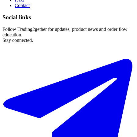
Contact
Social links
Follow Trading2gether for updates, product news and order flow
education.
Stay connected.