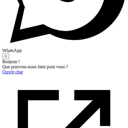
WhatsApp
×
Bonjour !
Que pouvons-nous faire pour vous ?
Ouvrir chat