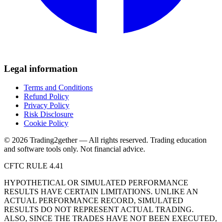
Legal information
Terms and Conditions
Refund Policy
Privacy Policy
Risk Disclosure
Cookie Policy
© 2026 Trading2gether — All rights reserved.
Trading education
and software tools only. Not financial advice.
CFTC RULE 4.41
HYPOTHETICAL OR SIMULATED PERFORMANCE
RESULTS HAVE CERTAIN LIMITATIONS. UNLIKE AN
ACTUAL PERFORMANCE RECORD, SIMULATED
RESULTS DO NOT REPRESENT ACTUAL TRADING.
ALSO, SINCE THE TRADES HAVE NOT BEEN EXECUTED,