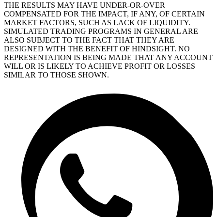
THE RESULTS MAY HAVE UNDER-OR-OVER
COMPENSATED FOR THE IMPACT, IF ANY, OF CERTAIN
MARKET FACTORS, SUCH AS LACK OF LIQUIDITY.
SIMULATED TRADING PROGRAMS IN GENERAL ARE
ALSO SUBJECT TO THE FACT THAT THEY ARE
DESIGNED WITH THE BENEFIT OF HINDSIGHT. NO
REPRESENTATION IS BEING MADE THAT ANY ACCOUNT
WILL OR IS LIKELY TO ACHIEVE PROFIT OR LOSSES
SIMILAR TO THOSE SHOWN.