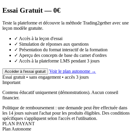
Essai Gratuit —
0€
Teste la plateforme et découvre la méthode Trading2gether avec une
leçon modèle gratuite.
✓
Accès à la leçon d'essai
✓
Simulation de réponses aux questions
✓
Présentation du format interactif de la formation
✓
Aperçu des concepts de base du carnet d'ordres
✓
Accès à la plateforme LMS pendant 3 jours
Voir le plan autonome →
Accéder à l'essai gratuit
Essai gratuit • sans engagement • accès 3 jours
Important
Contenu éducatif uniquement (démonstrations). Aucun conseil
financier.
Politique de remboursement : une demande peut être effectuée dans
les 14 jours suivant l'achat pour les produits éligibles. Des conditions
spécifiques s'appliquent selon l'accès et l'utilisation.
PLAN PAYANT
Plan Autonome