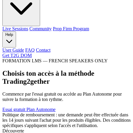
Live Sessions
Community
Prop Firm Program
Help
User Guide
FAQ
Contact
Get T2G DOM
FORMATION LMS — FRENCH SPEAKERS ONLY
Choisis ton accès à la méthode
Trading2gether
Commence par l'essai gratuit ou accède au Plan Autonome pour
suivre la formation à ton rythme.
Essai gratuit
Plan Autonome
Politique de remboursement : une demande peut être effectuée dans
les 14 jours suivant l'achat pour les produits éligibles. Des conditions
spécifiques s'appliquent selon l'accès et l'utilisation.
Découverte