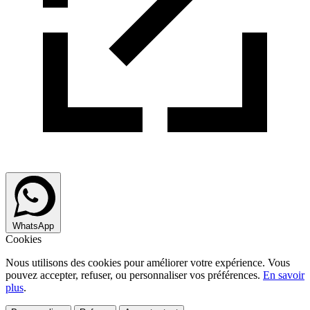
WhatsApp
Cookies
Nous utilisons des cookies pour améliorer votre expérience. Vous
pouvez accepter, refuser, ou personnaliser vos préférences.
En savoir
plus
.