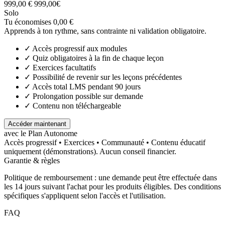
999,00 €
999
,00
€
Solo
Tu économises 0,00 €
Apprends à ton rythme, sans contrainte ni validation obligatoire.
✓
Accès progressif aux modules
✓
Quiz obligatoires à la fin de chaque leçon
✓
Exercices facultatifs
✓
Possibilité de revenir sur les leçons précédentes
✓
Accès total LMS pendant 90 jours
✓
Prolongation possible sur demande
✓
Contenu non téléchargeable
Accéder maintenant
avec le Plan Autonome
Accès progressif • Exercices • Communauté • Contenu éducatif
uniquement (démonstrations). Aucun conseil financier.
Garantie & règles
Politique de remboursement : une demande peut être effectuée dans
les 14 jours suivant l'achat pour les produits éligibles. Des conditions
spécifiques s'appliquent selon l'accès et l'utilisation.
FAQ