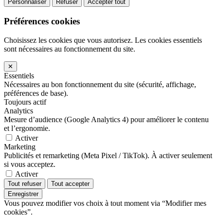
Personnaliser
Refuser
Accepter tout
Préférences cookies
Choisissez les cookies que vous autorisez. Les cookies essentiels
sont nécessaires au fonctionnement du site.
✕
Essentiels
Nécessaires au bon fonctionnement du site (sécurité, affichage,
préférences de base).
Toujours actif
Analytics
Mesure d’audience (Google Analytics 4) pour améliorer le contenu
et l’ergonomie.
Activer
Marketing
Publicités et remarketing (Meta Pixel / TikTok). À activer seulement
si vous acceptez.
Activer
Tout refuser
Tout accepter
Enregistrer
Vous pouvez modifier vos choix à tout moment via “Modifier mes
cookies”.